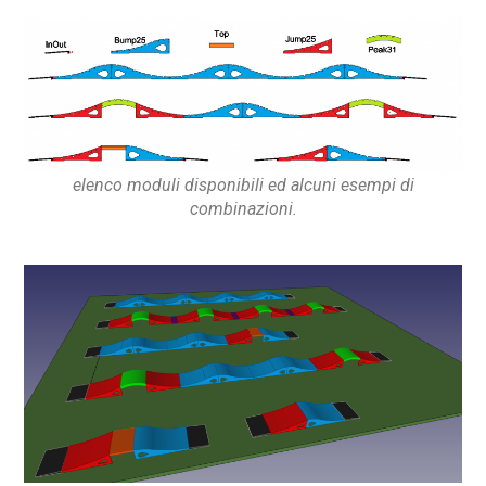
elenco moduli disponibili ed alcuni esempi di
combinazioni.