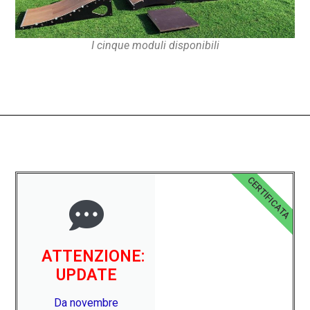
I cinque moduli disponibili
CERTIFICATA
ATTENZIONE:
UPDATE
Da novembre