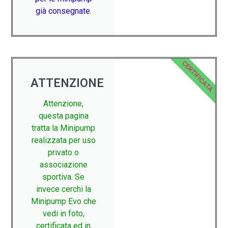
già consegnate.
CERTIFICATA
ATTENZIONE
Attenzione,
questa pagina
tratta la Minipump
realizzata per uso
privato o
associazione
sportiva. Se
invece cerchi la
Minipump Evo che
vedi in foto,
certificata ed in