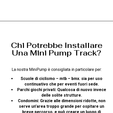
Chi Potrebbe Installare
Una Mini Pump Track?
La nostra MiniPump è consigliata in particolare per:
Scuole di ciclismo – mtb – bmx. sia per uso
continuativo che per eventi fuori sede.
Parchi giochi privati: Qualcosa di nuovo invece
delle solite strutture.
Condomini: Grazie alle dimensioni ridotte, non
serve un’area troppo grande per ospitare un
breve percorso, e può creare un luogo di