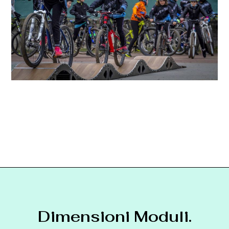
Dimensioni Moduli.