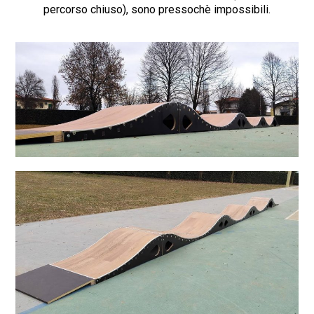
percorso chiuso), sono pressochè impossibili.