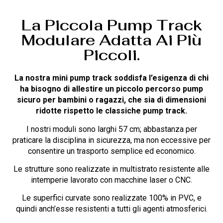
La Piccola Pump Track
Modulare Adatta Ai Più
Piccoli.
La nostra mini pump track soddisfa l’esigenza di chi
ha bisogno di allestire un piccolo percorso pump
sicuro per bambini o ragazzi, che sia di dimensioni
ridotte rispetto le classiche pump track.
I nostri moduli sono larghi 57 cm; abbastanza per
praticare la disciplina in sicurezza, ma non eccessive per
consentire un trasporto semplice ed economico.
Le strutture sono realizzate in multistrato resistente alle
intemperie lavorato con macchine laser o CNC.
Le superfici curvate sono realizzate 100% in PVC, e
quindi anch’esse resistenti a tutti gli agenti atmosferici.