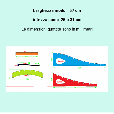
Larghezza moduli: 57 cm
Altezza pump: 25 o 31 cm
Le dimensioni quotate sono in millimetri