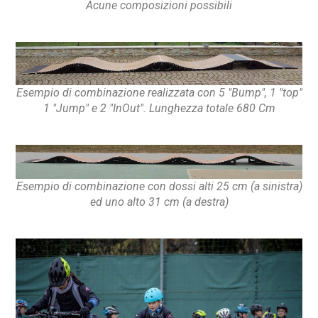
Acune composizioni possibili
Esempio di combinazione realizzata con 5 "Bump", 1 "top"
1 "Jump" e 2 "InOut". Lunghezza totale 680 Cm
Esempio di combinazione con dossi alti 25 cm (a sinistra)
ed uno alto 31 cm (a destra)