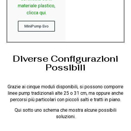
materiale plastico,
clicca qui.
MiniPump Evo
Diverse Configurazioni
Possibili
Grazie ai cinque moduli disponibili, si possono comporre
linee pump tradizionali alte 25 o 31 cm, ma oppure anche
percorsi più particolari con piccoli salti e tratti in piano.
Qui sotto uno schema che mostra alcune possibili
soluzioni.