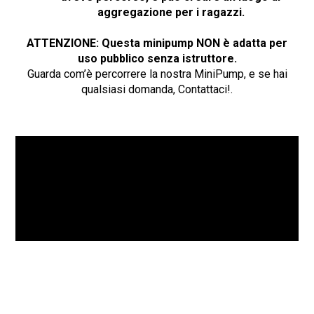
aggregazione per i ragazzi.
ATTENZIONE: Questa minipump NON è adatta per
uso pubblico senza istruttore.
Guarda com’è percorrere la nostra MiniPump, e se hai
qualsiasi domanda, Contattaci!.