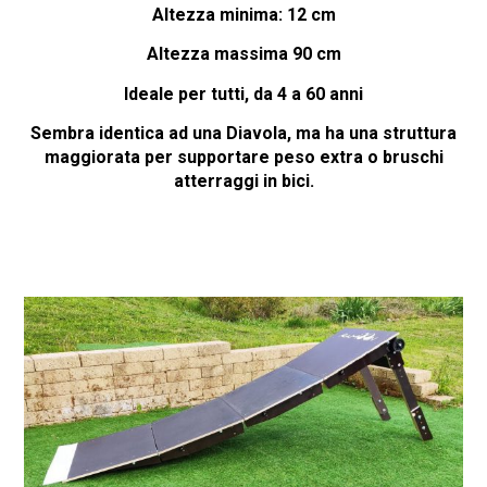
Altezza minima: 12 cm
Altezza massima 90 cm
Ideale per tutti, da 4 a 60 anni
Sembra identica ad una Diavola, ma ha una struttura
maggiorata per supportare peso extra o bruschi
atterraggi in bici.