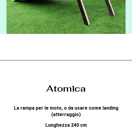
Atomica
La rampa per le moto, o da usare come landing
(atterraggio)
Lunghezza 240 cm