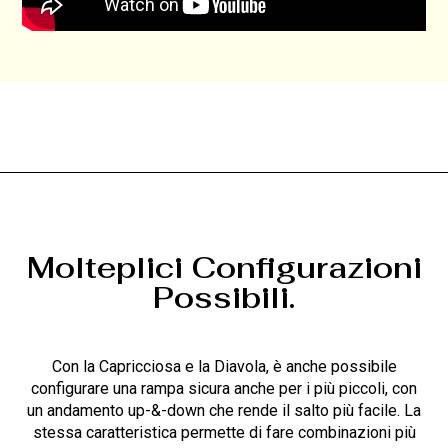
Molteplici Configurazioni
Possibili.
Con la Capricciosa e la Diavola, è anche possibile
configurare una rampa sicura anche per i più piccoli, con
un andamento up-&-down che rende il salto più facile. La
stessa caratteristica permette di fare combinazioni più