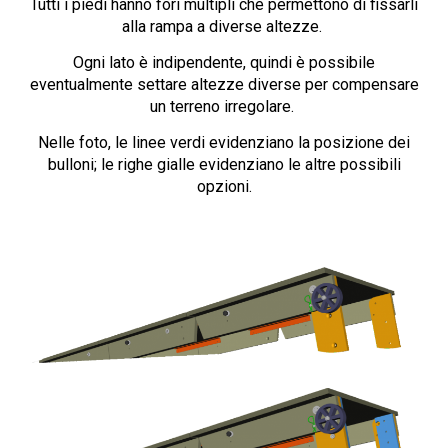
Tutti i piedi hanno fori multipli che permettono di fissarli
alla rampa a diverse altezze.
Ogni lato è indipendente, quindi è possibile
eventualmente settare altezze diverse per compensare
un terreno irregolare.
Nelle foto, le linee verdi evidenziano la posizione dei
bulloni; le righe gialle evidenziano le altre possibili
opzioni.