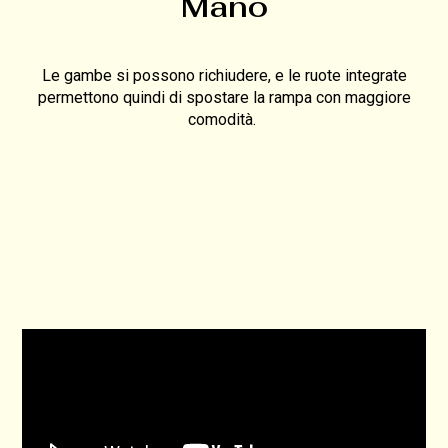
Mano
Le gambe si possono richiudere, e le ruote integrate
permettono quindi di spostare la rampa con maggiore
comodità.