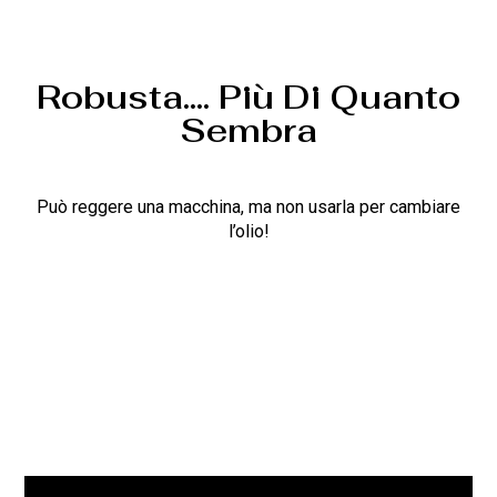
Robusta.... Più Di Quanto
Sembra
Può reggere una macchina, ma non usarla per cambiare
l’olio!