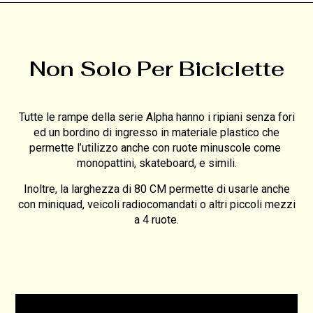
Non Solo Per Biciclette
Tutte le rampe della serie Alpha hanno i ripiani senza fori
ed un bordino di ingresso in materiale plastico che
permette l’utilizzo anche con ruote minuscole come
monopattini, skateboard, e simili.
Inoltre, la larghezza di 80 CM permette di usarle anche
con miniquad, veicoli radiocomandati o altri piccoli mezzi
a 4 ruote.