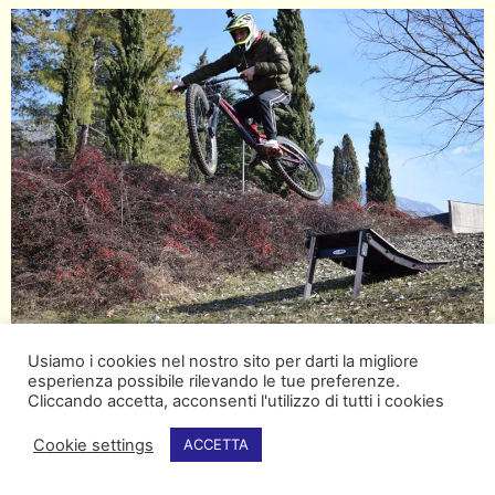
Usiamo i cookies nel nostro sito per darti la migliore
esperienza possibile rilevando le tue preferenze.
Cliccando accetta, acconsenti l'utilizzo di tutti i cookies
Cookie settings
ACCETTA