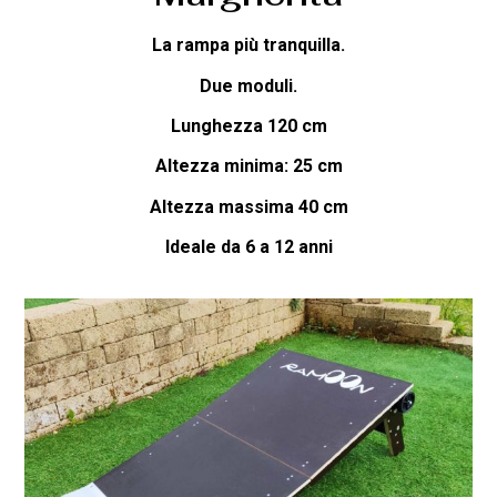
La rampa più tranquilla.
Due moduli.
Lunghezza 120 cm
Altezza minima: 25 cm
Altezza massima 40 cm
Ideale da 6 a 12 anni