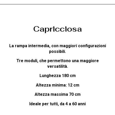
Capricciosa
La rampa intermedia, con maggiori configurazioni
possibili.
Tre moduli, che permettono una maggiore
versatilità.
Lunghezza 180 cm
Altezza minima: 12 cm
Altezza massima 70 cm
Ideale per tutti, da 4 a 60 anni