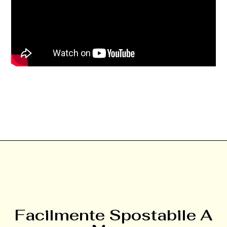
Facilmente Spostabile A