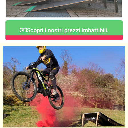
Scopri i nostri prezzi imbattibili.