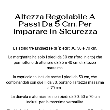
Altezza Regolabile A
Passi Da 5 Cm. Per
Imparare In Sicurezza
Esistono tre lunghezze di “piedi”: 30, 50 e 70 cm.
La margherita ha solo i piedi da 30 cm (foto in alto) che
permettono di ottenere da 25 a 40 cm di altezza
massima.
la capricciosa include anche i piedi da 50 cm, che
combinandoli con quelli da 30, portano l’altezza massima
a 70 cm,
La diavola e atomica hanno i piedi da 30, 50 e 70 cm
inclusi. per la massima versatilità.