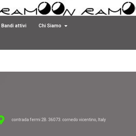
Bandi attivi
Chi Siamo
contrada fermi 2B. 36073. cornedo vicentino, Italy